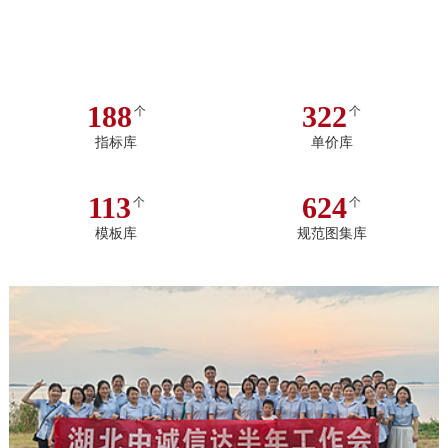
188
322
个
个
指标库
单价库
113
624
个
个
模板库
规范图集库