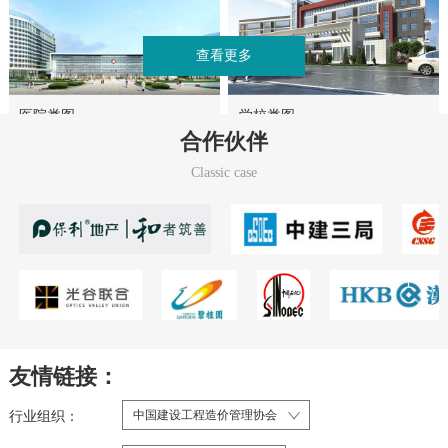
查看更多
医院类图一
学校类图一
合作伙伴
Classic case
友情链接：
行业组织：