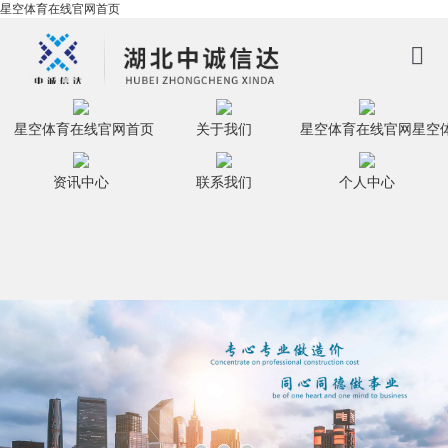
星空体育在线官网首页
星空体育在线官网首页
星空体育在线官网首页
关于我们
星空体育在线官网星空体育
关于我们
资讯中心
联系我们
个人中心
星空体育在线官网星空体育在线官网首页-STARSPORTS 领域
资讯中心
联系我们