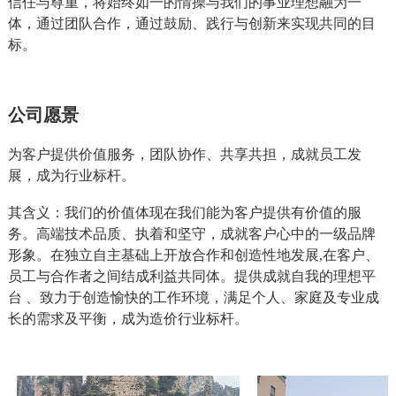
信任与尊重，将始终如一的情操与我们的事业理想融为一
体，通过团队合作，通过鼓励、践行与创新来实现共同的目
标。
公司愿景
为客户提供价值服务，团队协作、共享共担，成就员工发
展，成为行业标杆。
其含义：我们的价值体现在我们能为客户提供有价值的服
务。高端技术品质、执着和坚守，成就客户心中的一级品牌
形象。在独立自主基础上开放合作和创造性地发展,在客户、
员工与合作者之间结成利益共同体。提供成就自我的理想平
台 、致力于创造愉快的工作环境，满足个人、家庭及专业成
长的需求及平衡，成为造价行业标杆。