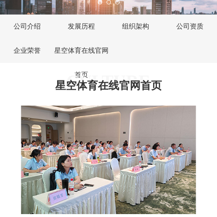
公司介绍
发展历程
组织架构
公司资质
企业荣誉
星空体育在线官网
首页
CULTURE
星空体育在线官网首页