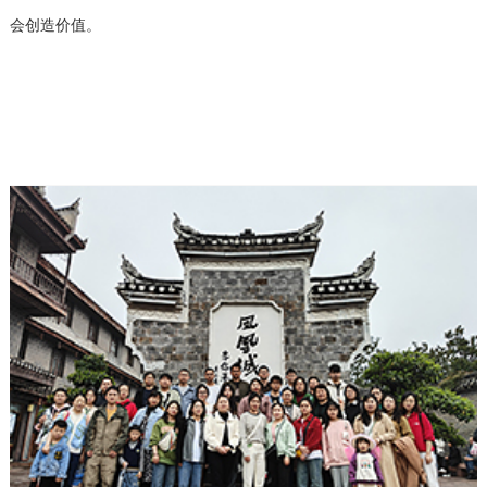
会创造价值。