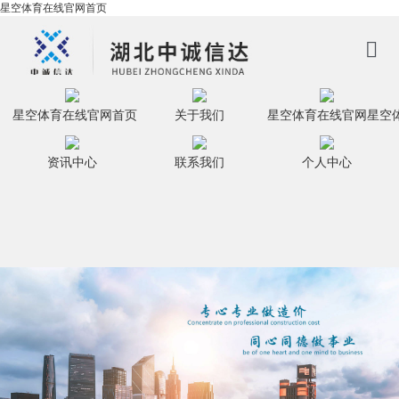
星空体育在线官网首页
星空体育在线官网首页
星空体育在线官网首页
关于我们
星空体育在线官网星空体育
关于我们
资讯中心
联系我们
个人中心
星空体育在线官网星空体育在线官网首页-STARSPORTS 领域
资讯中心
联系我们